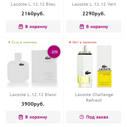
Lacoste L.12.12 Bleu
Lacoste L.12.12 Vert
2160
руб.
2290
руб.
В корзину
В корзину
Есть в наличии
Нет в наличии
-20%
Lacoste L.12.12 Blanc
Lacoste Challenge
Refresh
3900
руб.
В корзину
Под заказ