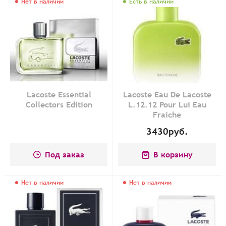
Нет в наличии
Есть в наличии
Lacoste Essential
Lacoste Eau De Lacoste
Collectors Edition
L.12.12 Pour Lui Eau
Fraiche
3430
руб.
Под заказ
В корзину
Нет в наличии
Нет в наличии