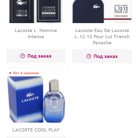
Lacoste L`Homme
Lacoste Eau De Lacoste
Intense
L.12.12 Pour Lui French
Panache
Под заказ
Под заказ
Нет в наличии
LACOSTE COOL PLAY