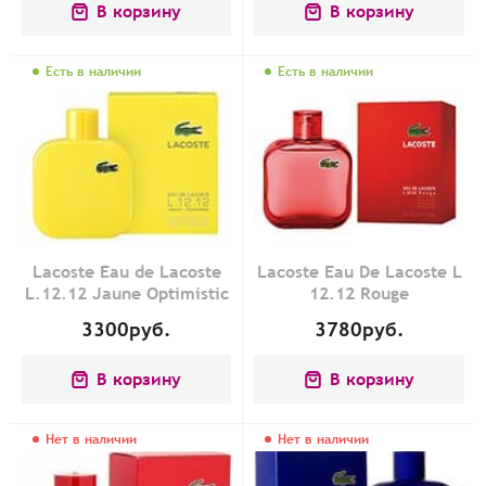
В корзину
В корзину
Есть в наличии
Есть в наличии
Lacoste Eau de Lacoste
Lacoste Eau De Lacoste L
L.12.12 Jaune Optimistic
12.12 Rouge
3300
руб.
3780
руб.
В корзину
В корзину
Нет в наличии
Нет в наличии