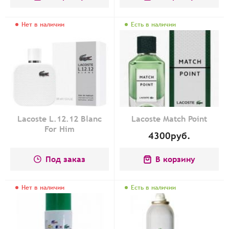
Нет в наличии
Есть в наличии
Lacoste L.12.12 Blanc
Lacoste Match Point
For Him
4300
руб.
Под заказ
В корзину
Нет в наличии
Есть в наличии