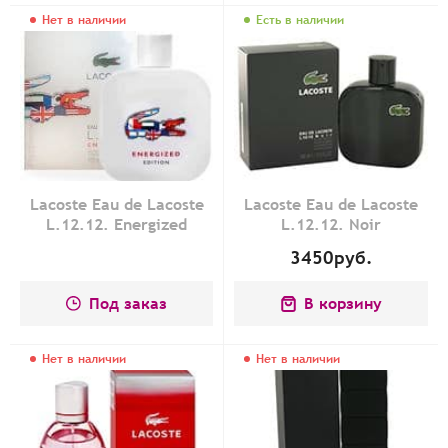
Нет в наличии
Есть в наличии
Lacoste Eau de Lacoste
Lacoste Eau de Lacoste
L.12.12. Energized
L.12.12. Noir
3450
руб.
Под заказ
В корзину
Нет в наличии
Нет в наличии