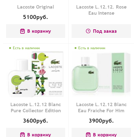
Lacoste Original
Lacoste L.12.12. Rose
Eau Intense
5100
руб.
В корзину
Под заказ
Есть в наличии
Есть в наличии
Lacoste L.12.12 Blanc
Lacoste L.12.12 Blanc
Pure Collector Edition
Eau Fraiche For Him
3600
руб.
3900
руб.
В корзину
В корзину