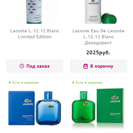
Lacoste L.12.12 Blanc
Lacoste Eau De Lacoste
Limited Edition
L.12.12 Blanc
Дезодорант
2025
руб.
Под заказ
В корзину
Есть в наличии
Есть в наличии