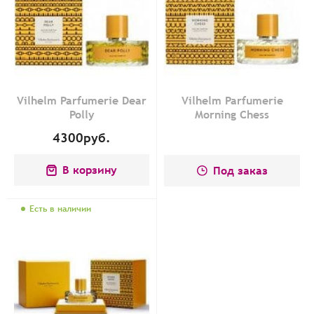
Vilhelm Parfumerie Dear
Vilhelm Parfumerie
Polly
Morning Chess
4300
руб.
В корзину
Под заказ
Есть в наличии