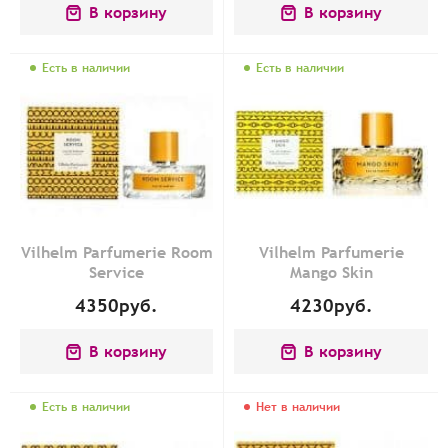
В корзину
В корзину
Есть в наличии
Есть в наличии
Vilhelm Parfumerie Room
Vilhelm Parfumerie
Service
Mango Skin
4350
руб.
4230
руб.
В корзину
В корзину
Есть в наличии
Нет в наличии