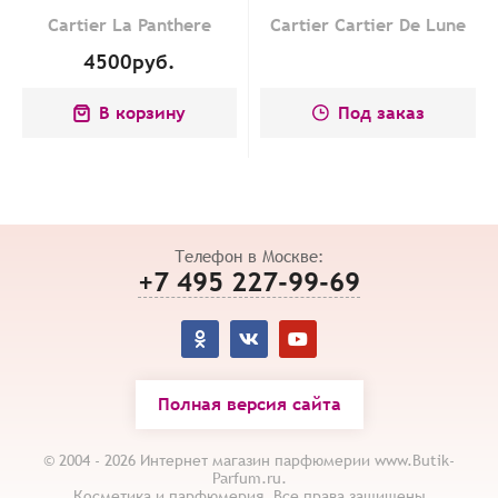
Cartier La Panthere
Cartier Cartier De Lune
4500
руб.
В корзину
Под заказ
Телефон в Москве:
+7 495 227-99-69
Полная версия сайта
© 2004 - 2026 Интернет магазин парфюмерии www.Butik-
Parfum.ru.
Косметика и парфюмерия. Все права защищены