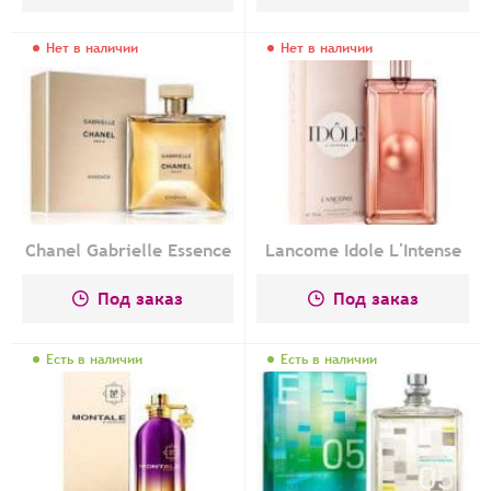
Нет в наличии
Нет в наличии
Chanel Gabrielle Essence
Lancome Idole L'Intense
Под заказ
Под заказ
Есть в наличии
Есть в наличии