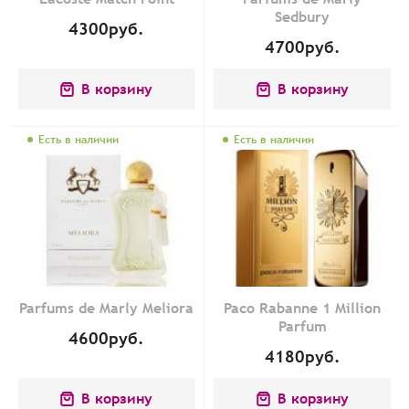
Sedbury
4300
руб.
4700
руб.
В корзину
В корзину
Есть в наличии
Есть в наличии
Parfums de Marly Meliora
Paco Rabanne 1 Million
Parfum
4600
руб.
4180
руб.
В корзину
В корзину