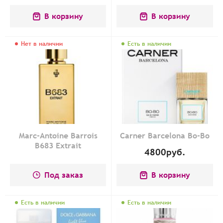
В корзину
В корзину
Нет в наличии
Есть в наличии
Marc-Antoine Barrois
Carner Barcelona Bo-Bo
B683 Extrait
4800
руб.
Под заказ
В корзину
Есть в наличии
Есть в наличии