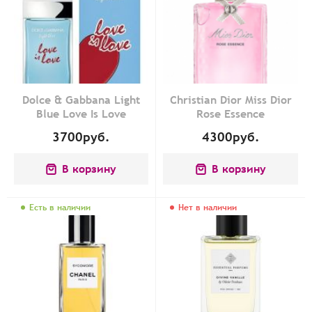
Dolce & Gabbana Light
Christian Dior Miss Dior
Blue Love Is Love
Rose Essence
3700
руб.
4300
руб.
В корзину
В корзину
Есть в наличии
Нет в наличии