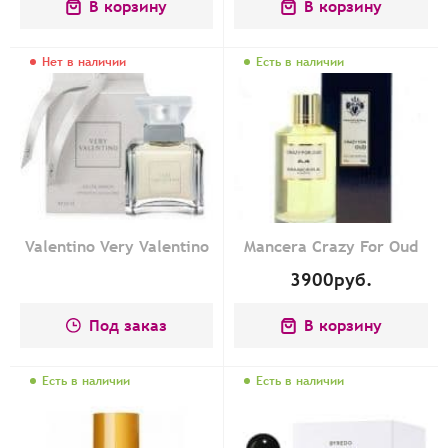
В корзину
В корзину
Нет в наличии
Есть в наличии
Valentino Very Valentino
Mancera Crazy For Oud
3900
руб.
Под заказ
В корзину
Есть в наличии
Есть в наличии