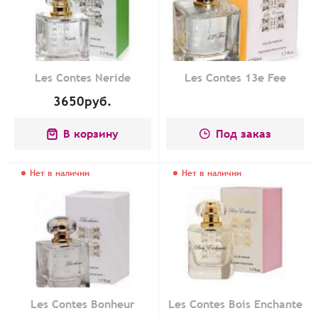
Les Contes Neride
Les Contes 13e Fee
3650
руб.
В корзину
Под заказ
Нет в наличии
Нет в наличии
Les Contes Bonheur
Les Contes Bois Enchante