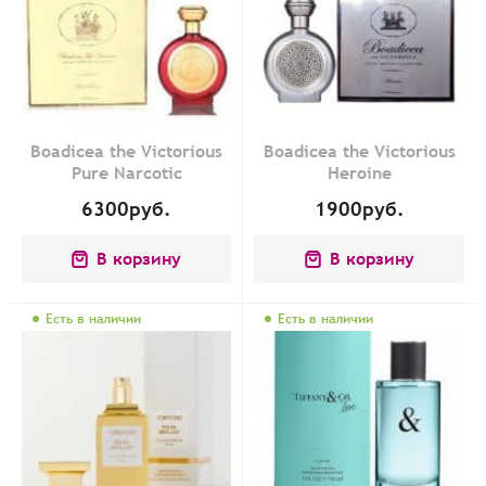
Boadicea the Victorious
Boadicea the Victorious
Pure Narcotic
Heroine
6300
руб.
1900
руб.
В корзину
В корзину
Есть в наличии
Есть в наличии