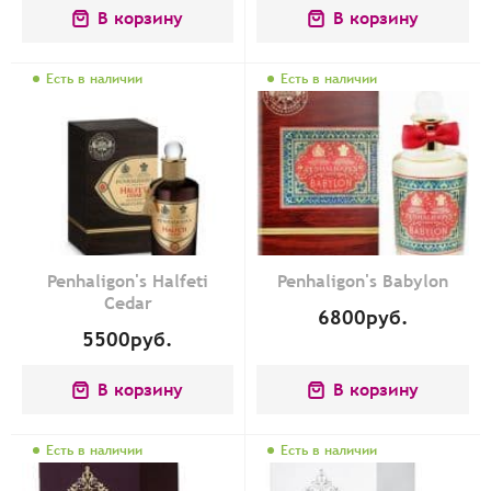
В корзину
В корзину
Есть в наличии
Есть в наличии
Penhaligon's Halfeti
Penhaligon's Babylon
Cedar
6800
руб.
5500
руб.
В корзину
В корзину
Есть в наличии
Есть в наличии