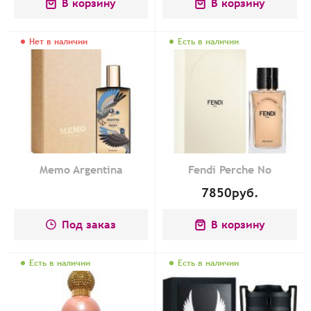
В корзину
В корзину
Нет в наличии
Есть в наличии
Memo Argentina
Fendi Perche No
7850
руб.
Под заказ
В корзину
Есть в наличии
Есть в наличии