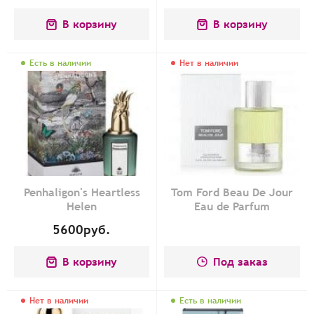
В корзину
В корзину
Есть в наличии
Нет в наличии
Penhaligon's Heartless
Tom Ford Beau De Jour
Helen
Eau de Parfum
5600
руб.
В корзину
Под заказ
Нет в наличии
Есть в наличии