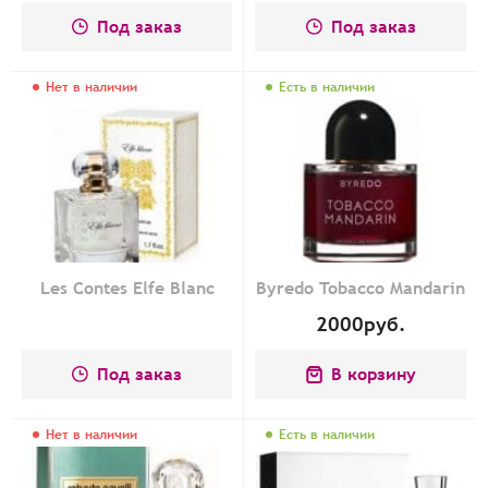
Под заказ
Под заказ
Нет в наличии
Есть в наличии
Les Contes Elfe Blanc
Byredo Tobacco Mandarin
2000
руб.
Под заказ
В корзину
Нет в наличии
Есть в наличии