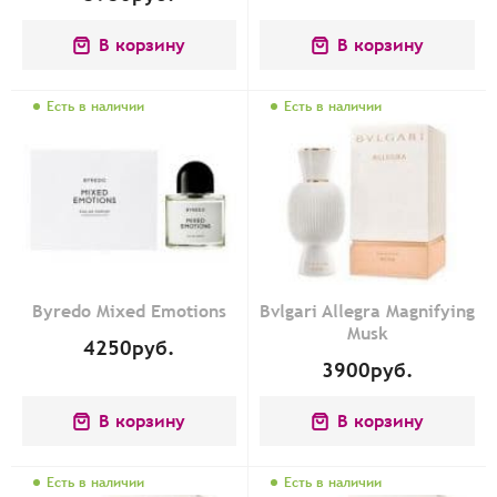
В корзину
В корзину
Есть в наличии
Есть в наличии
Byredo Mixed Emotions
Bvlgari Allegra Magnifying
Musk
4250
руб.
3900
руб.
В корзину
В корзину
Есть в наличии
Есть в наличии