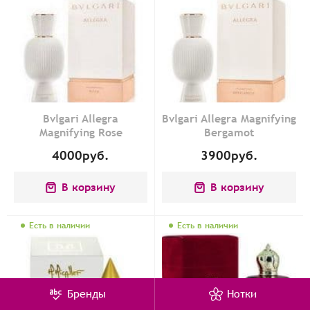
Bvlgari Allegra
Bvlgari Allegra Magnifying
Magnifying Rose
Bergamot
4000
руб.
3900
руб.
В корзину
В корзину
Есть в наличии
Есть в наличии
Бренды
Нотки