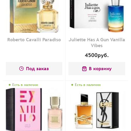
Roberto Cavalli Paradiso
Juliette Has A Gun Vanilla
Vibes
4500
руб.
Под заказ
В корзину
Есть в наличии
Есть в наличии