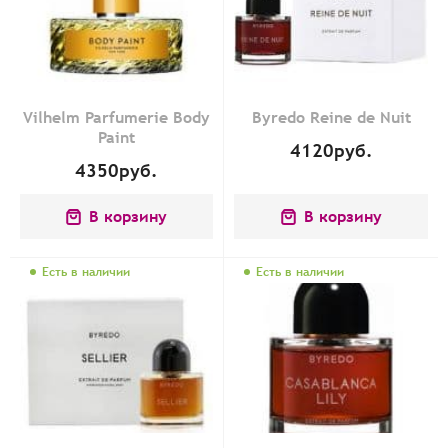
Vilhelm Parfumerie Body
Byredo Reine de Nuit
Paint
4120
руб.
4350
руб.
В корзину
В корзину
Есть в наличии
Есть в наличии