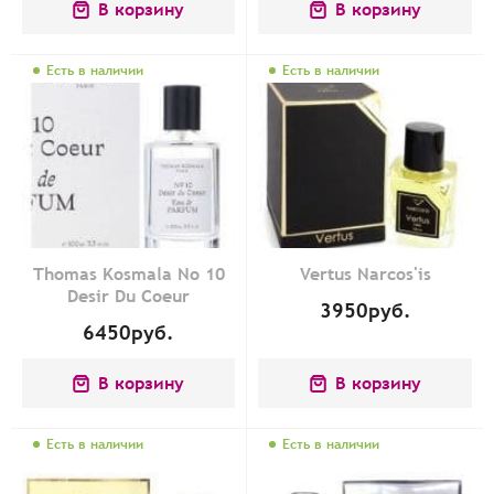
В корзину
В корзину
Есть в наличии
Есть в наличии
Thomas Kosmala No 10
Vertus Narcos'is
Desir Du Coeur
3950
руб.
6450
руб.
В корзину
В корзину
Есть в наличии
Есть в наличии