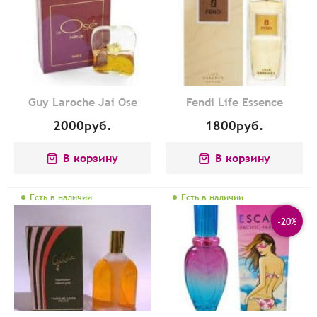
Guy Laroche Jai Ose
Fendi Life Essence
2000
руб.
1800
руб.
В корзину
В корзину
Есть в наличии
Есть в наличии
-20%