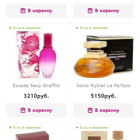
В корзину
В корзину
Есть в наличии
Есть в наличии
Escada Sexy Graffiti
Sonia Rykiel Le Parfum
3210
руб.
5150
руб.
В корзину
В корзину
Есть в наличии
Есть в наличии