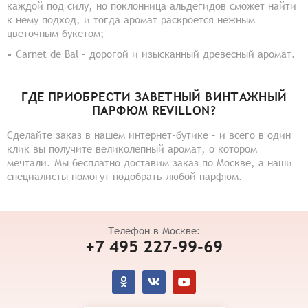
каждой под силу, но поклонница альдегидов сможет найти
к нему подход, и тогда аромат раскроется нежным
цветочным букетом;
• Carnet de Bal – дорогой и изысканный древесный аромат.
ГДЕ ПРИОБРЕСТИ ЗАВЕТНЫЙ ВИНТАЖНЫЙ
ПАРФЮМ REVILLON?
Сделайте заказ в нашем интернет-бутике – и всего в один
клик вы получите великолепный аромат, о котором
мечтали. Мы бесплатно доставим заказ по Москве, а наши
специалисты помогут подобрать любой парфюм.
Телефон в Москве:
+7 495 227-99-69