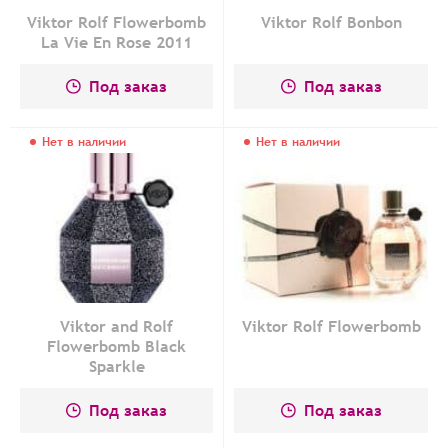
Viktor Rolf Flowerbomb
Viktor Rolf Bonbon
La Vie En Rose 2011
Под заказ
Под заказ
Нет в наличии
Нет в наличии
Viktor and Rolf
Viktor Rolf Flowerbomb
Flowerbomb Black
Sparkle
Под заказ
Под заказ