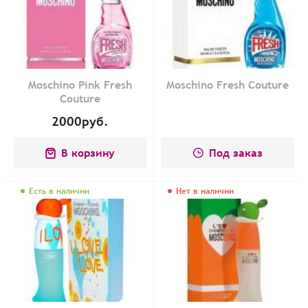
Moschino Pink Fresh
Moschino Fresh Couture
Couture
2000
руб.
В корзину
Под заказ
Есть в наличии
Нет в наличии