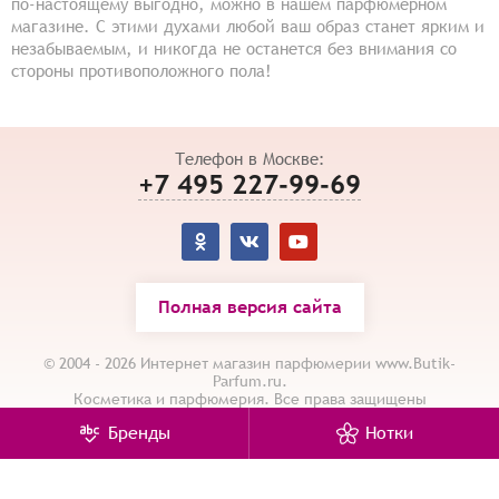
по-настоящему выгодно, можно в нашем парфюмерном
магазине. С этими духами любой ваш образ станет ярким и
незабываемым, и никогда не останется без внимания со
стороны противоположного пола!
Телефон в Москве:
+7 495 227-99-69
Полная версия сайта
© 2004 - 2026 Интернет магазин парфюмерии www.Butik-
Parfum.ru.
Косметика и парфюмерия. Все права защищены
Карта сайта
/
Политика конфиденциальности
Бренды
Нотки