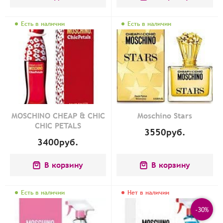
Есть в наличии
Есть в наличии
MOSCHINO CHEAP & CHIC
Moschino Stars
CHIC PETALS
3550
руб.
3400
руб.
В корзину
В корзину
Есть в наличии
Нет в наличии
-30%