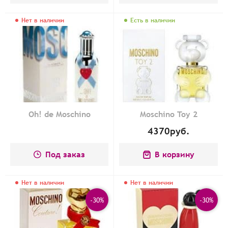
Нет в наличии
Есть в наличии
Oh! de Moschino
Moschino Toy 2
4370
руб.
Под заказ
В корзину
Нет в наличии
Нет в наличии
-30%
-30%