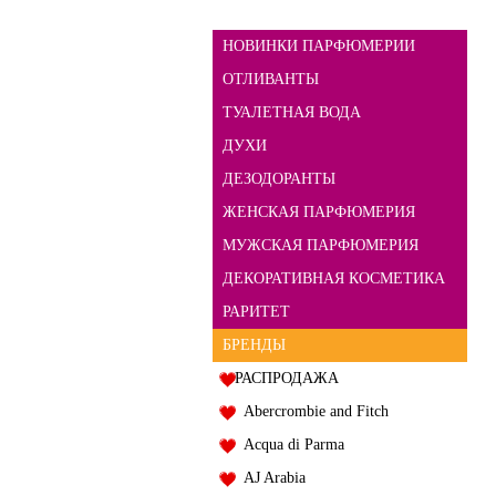
НОВИНКИ ПАРФЮМЕРИИ
ОТЛИВАНТЫ
ТУАЛЕТНАЯ ВОДА
ДУХИ
ДЕЗОДОРАНТЫ
ЖЕНСКАЯ ПАРФЮМЕРИЯ
МУЖСКАЯ ПАРФЮМЕРИЯ
ДЕКОРАТИВНАЯ КОСМЕТИКА
РАРИТЕТ
БРЕНДЫ
РАСПРОДАЖА
Abercrombie and Fitch
Acqua di Parma
AJ Arabia