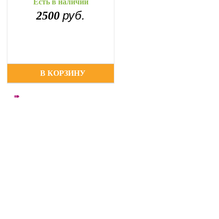
Есть в наличии
руб.
2500
В КОРЗИНУ
➠