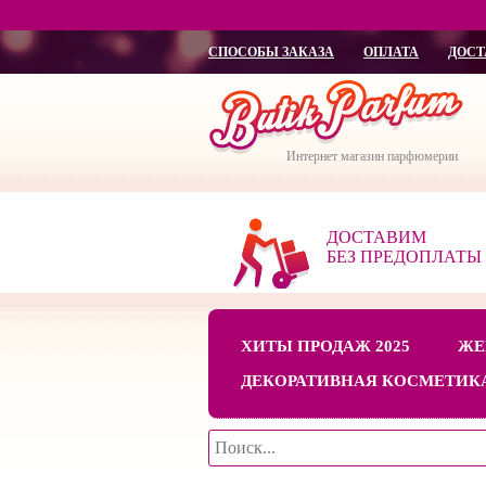
СПОСОБЫ ЗАКАЗА
ОПЛАТА
ДОСТ
Интернет магазин парфюмерии
ДОСТАВИМ
БЕЗ ПРЕДОПЛАТЫ
ХИТЫ ПРОДАЖ 2025
ЖЕ
ДЕКОРАТИВНАЯ КОСМЕТИК