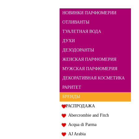
НОВИНКИ ПАРФЮМЕРИИ
ОТЛИВАНТЫ
ТУАЛЕТНАЯ ВОДА
ДУХИ
ДЕЗОДОРАНТЫ
ЖЕНСКАЯ ПАРФЮМЕРИЯ
МУЖСКАЯ ПАРФЮМЕРИЯ
ДЕКОРАТИВНАЯ КОСМЕТИКА
РАРИТЕТ
БРЕНДЫ
РАСПРОДАЖА
Abercrombie and Fitch
Acqua di Parma
AJ Arabia