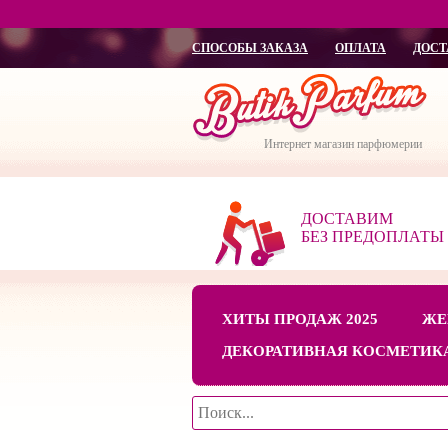
СПОСОБЫ ЗАКАЗА
ОПЛАТА
ДОСТ
Интернет магазин парфюмерии
ДОСТАВИМ
БЕЗ ПРЕДОПЛАТЫ
ХИТЫ ПРОДАЖ 2025
ЖЕ
ДЕКОРАТИВНАЯ КОСМЕТИК