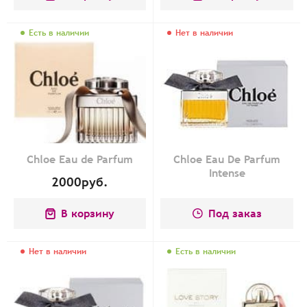
Есть в наличии
Нет в наличии
Chloe Eau de Parfum
Chloe Eau De Parfum
Intense
2000
руб.
В корзину
Под заказ
Нет в наличии
Есть в наличии