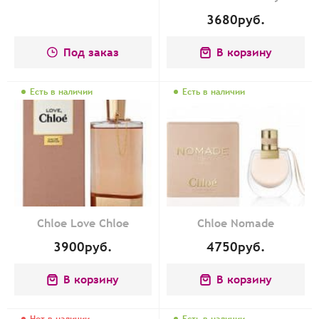
3680
руб.
Под заказ
В корзину
Есть в наличии
Есть в наличии
Chloe Love Chloe
Chloe Nomade
3900
руб.
4750
руб.
В корзину
В корзину